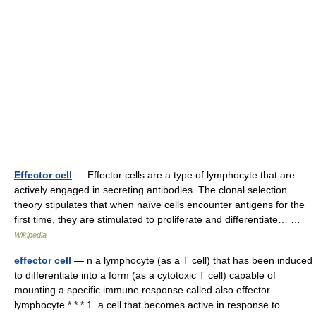
Effector cell
— Effector cells are a type of lymphocyte that are
actively engaged in secreting antibodies. The clonal selection
theory stipulates that when naïve cells encounter antigens for the
first time, they are stimulated to proliferate and differentiate… …
Wikipedia
effector cell
— n a lymphocyte (as a T cell) that has been induced
to differentiate into a form (as a cytotoxic T cell) capable of
mounting a specific immune response called also effector
lymphocyte * * * 1. a cell that becomes active in response to