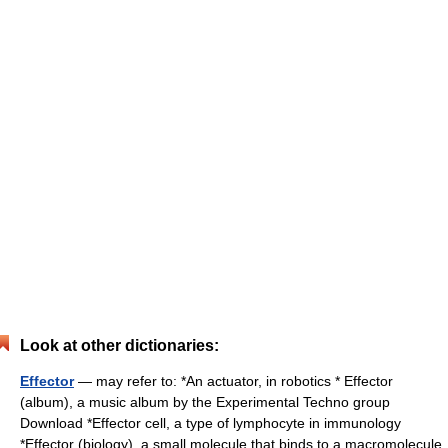
Look at other dictionaries:
Effector
— may refer to: *An actuator, in robotics * Effector
(album), a music album by the Experimental Techno group
Download *Effector cell, a type of lymphocyte in immunology
*Effector (biology), a small molecule that binds to a macromolecule